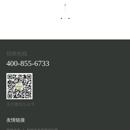
招商热线
400-855-6733
关注微信公众号
友情链接
植物染发
植物染发加盟排行榜