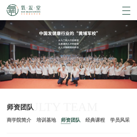
FACULTY TEAM
师资团队
商学院简介
培训基地
师资团队
经典课程
学员风采