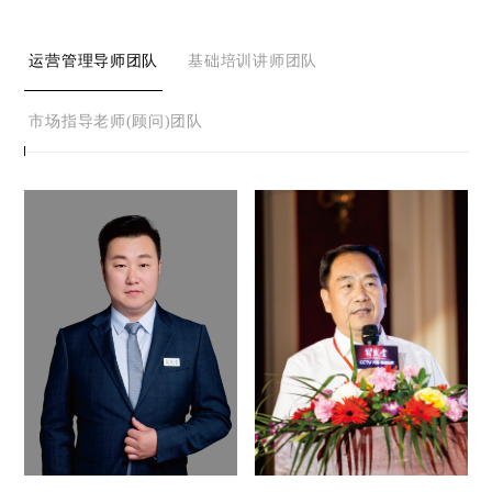
运营管理导师团队
基础培训讲师团队
市场指导老师(顾问)团队