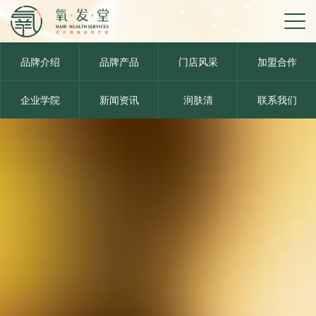
品牌介绍
品牌产品
门店风采
加盟合作
企业学院
新闻资讯
润肤清
联系我们