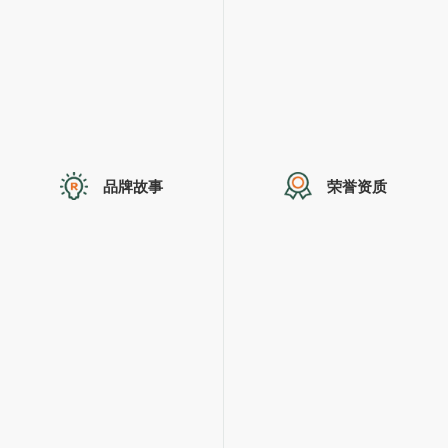
品牌故事
荣誉资质