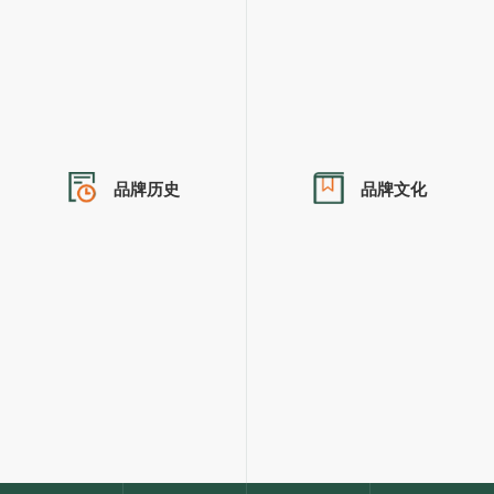
品牌历史
品牌文化