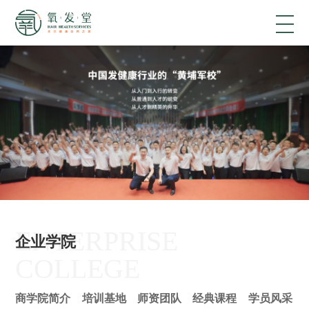
ENTERPRISE
企业学院
COLLEGE
商学院简介
培训基地
师资团队
经典课程
学员风采