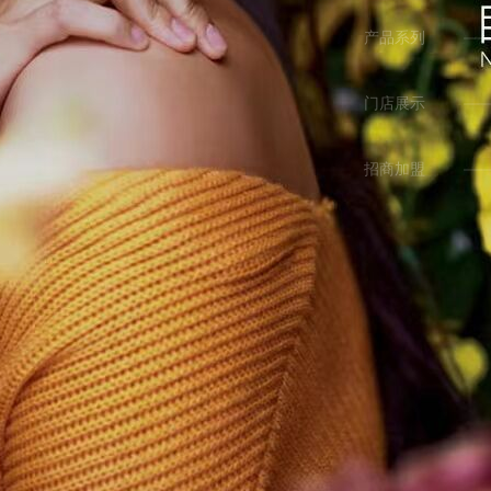
产品系列
门店展示
招商加盟