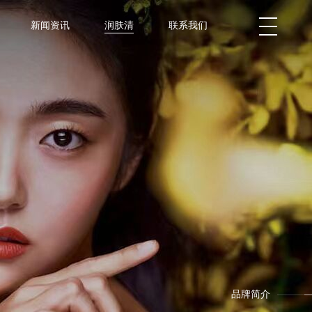
新闻资讯
润肤清
联系我们
品牌简介