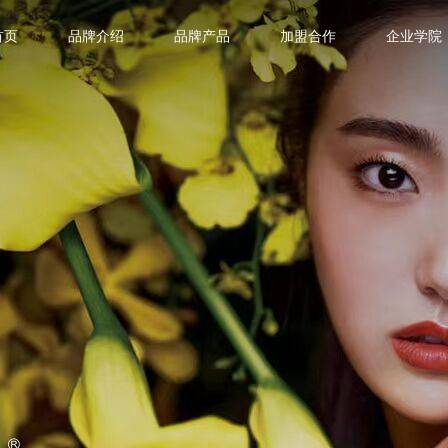
首页
品牌介绍
品牌产品
加盟合作
企业学院