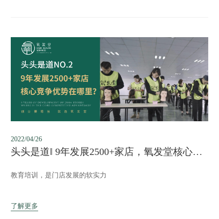
2022/04/26
头头是道‖ 9年发展2500+家店，氧发堂核心竞争优势在哪里？
教育培训，是门店发展的软实力
了解更多