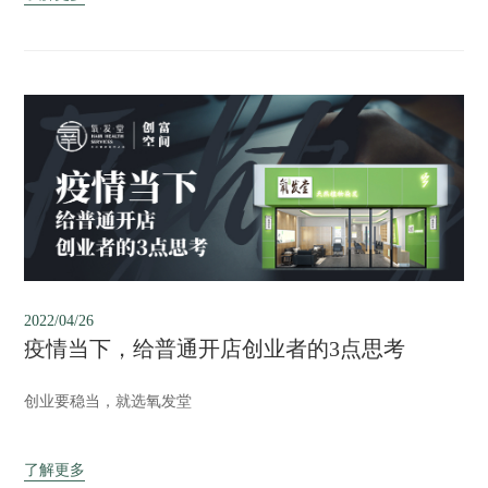
2022/04/26
疫情当下，给普通开店创业者的3点思考
创业要稳当，就选氧发堂
了解更多