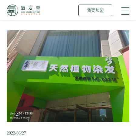
我要加盟
2022/06/27