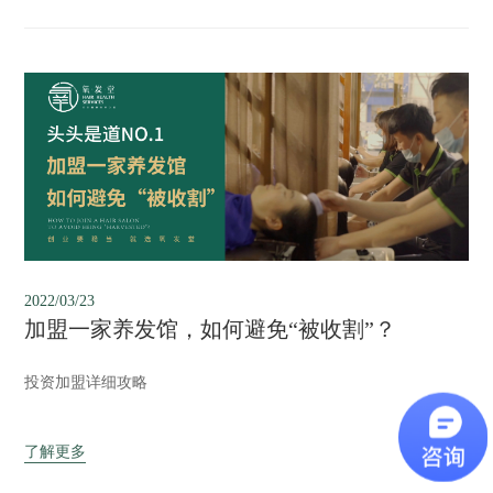
2022/03/23
加盟一家养发馆，如何避免“被收割”？
投资加盟详细攻略
了解更多