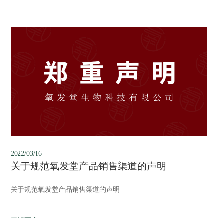
2022/03/16
关于规范氧发堂产品销售渠道的声明
关于规范氧发堂产品销售渠道的声明