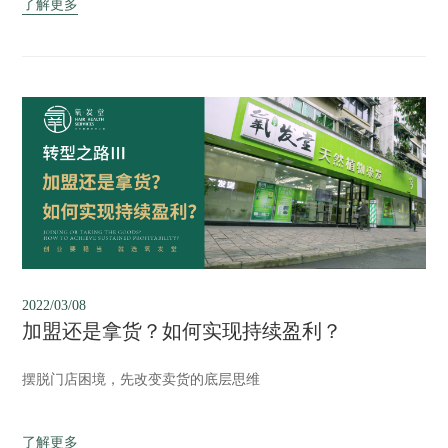
了解更多
2022/03/08
加盟还是拿货？如何实现持续盈利？
摆脱门店困境，先改变卖货的底层思维
了解更多