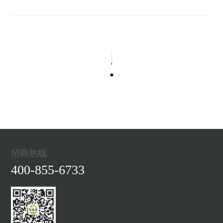
招商热线
400-855-6733