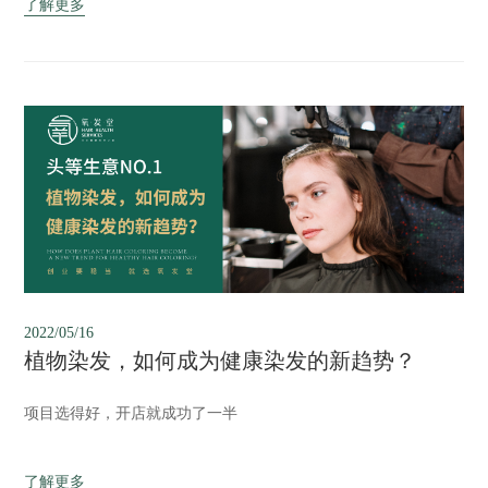
了解更多
同的发健康需求，自主研发产品，厂家直接铺货，好项目+好产
品，助攻好销量。目前氧发堂...
2022/05/16
植物染发，如何成为健康染发的新趋势？
项目选得好，开店就成功了一半
了解更多