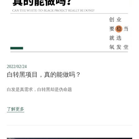
2022/02/24
白转黑项目，真的能做吗？
白发是真需求，白转黑却是伪命题
了解更多