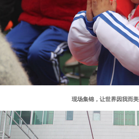
现场集锦，让世界因我而美